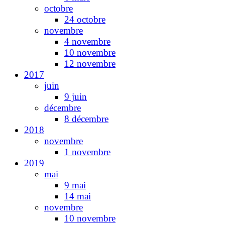
octobre
24 octobre
novembre
4 novembre
10 novembre
12 novembre
2017
juin
9 juin
décembre
8 décembre
2018
novembre
1 novembre
2019
mai
9 mai
14 mai
novembre
10 novembre