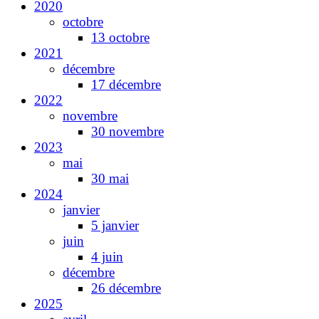
2020
octobre
13 octobre
2021
décembre
17 décembre
2022
novembre
30 novembre
2023
mai
30 mai
2024
janvier
5 janvier
juin
4 juin
décembre
26 décembre
2025