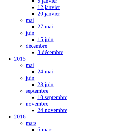
5 janvier
12 janvier
20 janvier
mai
27 mai
juin
15 juin
décembre
8 décembre
2015
mai
24 mai
juin
28 juin
septembre
10 septembre
novembre
24 novembre
2016
mars
6 mars