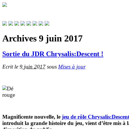
Bienvenue
Visiteur
Archives 9 juin 2017
Sortie du JDR Chrysalis:Descent !
Ecrit le
9 juin 2017
sous
Mises à jour
Magnificente nouvelle, le
jeu de rôle Chrysalis:Descen
introduit la grande histoire du jeu, vient d’être mis à 